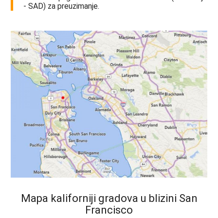
- SAD) za preuzimanje.
Mapa kaliforniji gradova u blizini San
Francisco