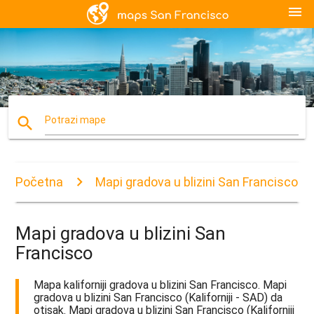
menu
search
Potrazi mape
Početna
Mapi gradova u blizini San Francisco
Mapi gradova u blizini San
Francisco
Mapa kaliforniji gradova u blizini San Francisco. Mapi
gradova u blizini San Francisco (Kaliforniji - SAD) da
otisak. Mapi gradova u blizini San Francisco (Kaliforniji